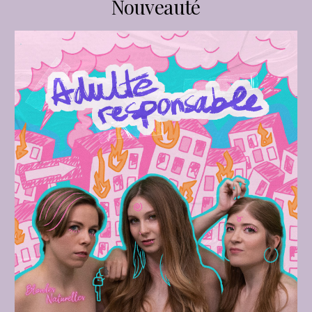
Nouveauté