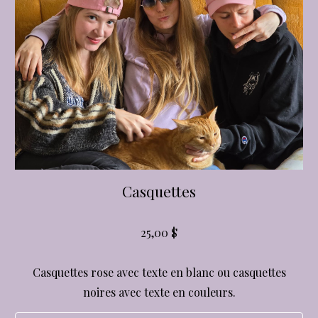
Casquettes
25,00 $
Casquettes rose avec texte en blanc ou casquettes
noires avec texte en couleurs.