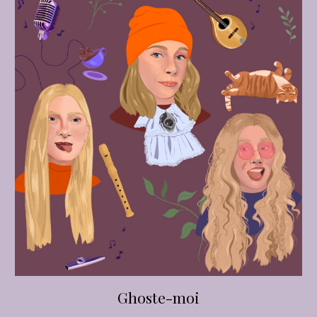
Ghoste-moi