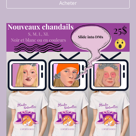
Acheter