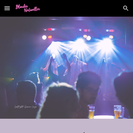
Skip to main content
Skip to navigation