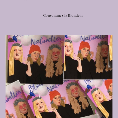
Consommez la Blondeur